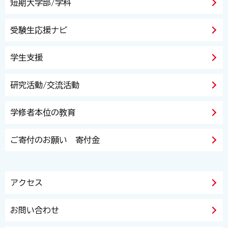
短期大学部/学科
受験生応援ナビ
学生支援
研究活動/交流活動
学修者本位の教育
ご寄付のお願い 寄付金
アクセス
お問い合わせ