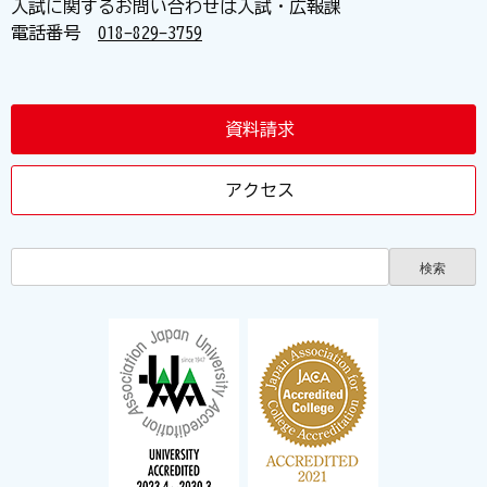
入試に関するお問い合わせは入試・広報課
電話番号
018-829-3759
資料請求
アクセス