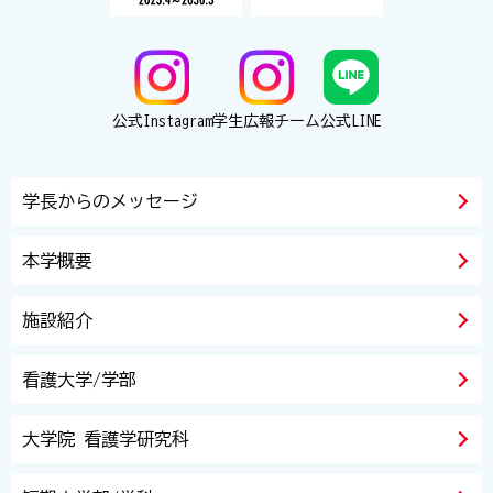
公式Instagram
学生広報チーム
公式LINE
学長からのメッセージ
本学概要
施設紹介
看護大学/学部
大学院 看護学研究科