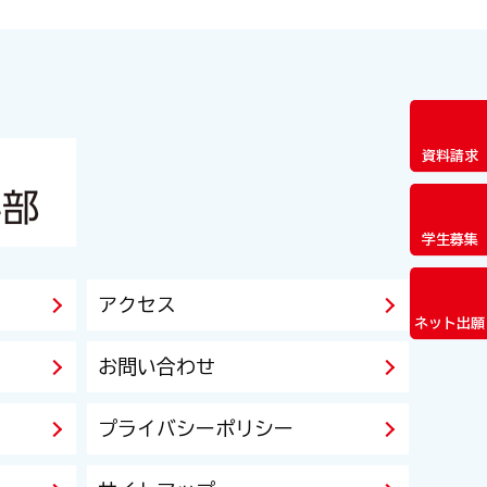
資料請求
学生募集
アクセス
ネット出願
お問い合わせ
プライバシーポリシー