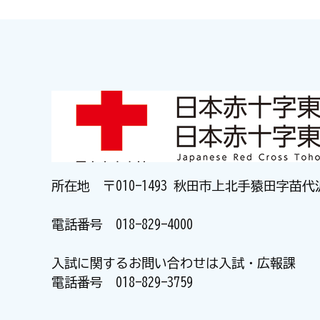
所在地 〒010-1493 秋田市上北手猿田字苗代
電話番号
018-829-4000
入試に関するお問い合わせは入試・広報課
電話番号
018-829-3759