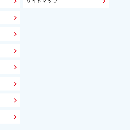
サイトマップ