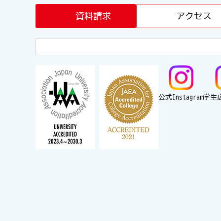
資料請求
アクセス
公式Instagram
学生