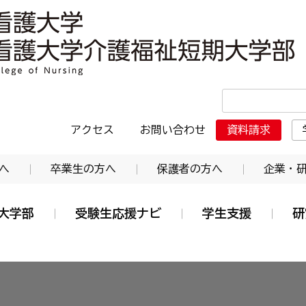
・日本赤十字東北看護大学介護福祉短期大学部
アクセス
お問い合わせ
資料請求
へ
卒業生の方へ
保護者の方へ
企業・
大学部
受験生応援ナビ
学生支援
研