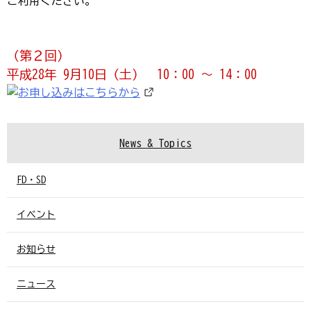
ご利用ください。
（第２回）
平成28年 9月10日（土） 10：00 ～ 14：00
News & Topics
FD・SD
イベント
お知らせ
ニュース