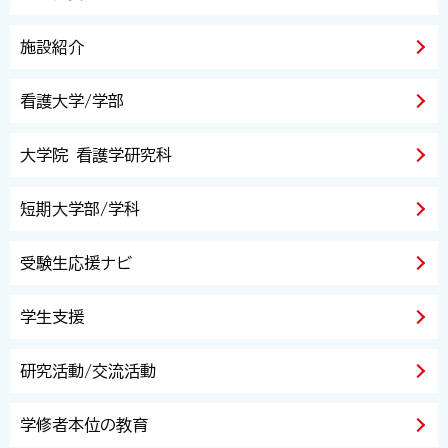
施設紹介
看護大学/学部
大学院 看護学研究科
短期大学部/学科
受験生応援ナビ
学生支援
研究活動/交流活動
学修者本位の教育