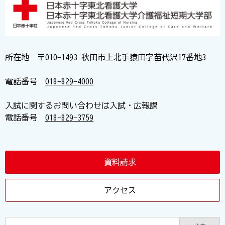
所在地 〒010-1493 秋田市上北手猿田字苗代沢17番地3
電話番号
018-829-4000
入試に関するお問い合わせは入試・広報課
電話番号
018-829-3759
資料請求
アクセス