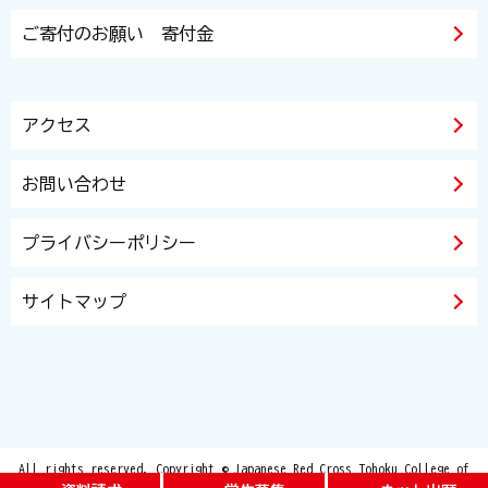
ご寄付のお願い 寄付金
アクセス
お問い合わせ
プライバシーポリシー
サイトマップ
All rights reserved. Copyright © Japanese Red Cross Tohoku College of