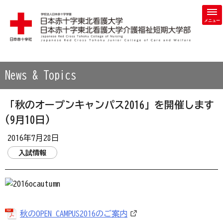
学校法人 日本赤十字学園 日本赤十字東北看護大学・日本赤
News & Topics
「秋のオープンキャンパス2016」を開催します
(9月10日)
2016年7月28日
入試情報
秋のOPEN CAMPUS2016のご案内