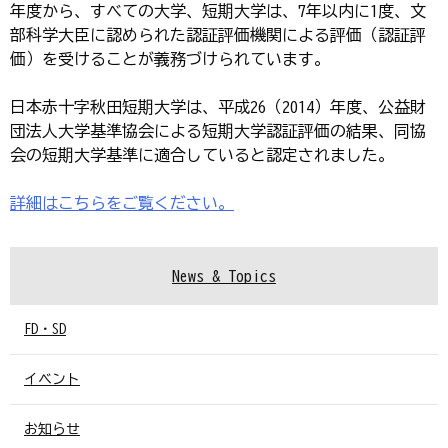
年度から、すべての大学、短期大学は、7年以内に1度、文
部科学大臣に認められた認証評価機関による評価（認証評
価）を受けることが義務づけられています。
日本赤十字秋田短期大学は、平成26（2014）年度、公益財
団法人大学基準協会による短期大学認証評価の結果、同協
会の短期大学基準に適合していると認定されました。
詳細はこちらをご覧ください。
News & Topics
FD・SD
イベント
お知らせ