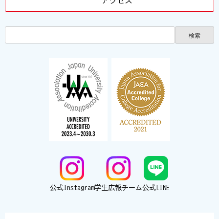
アクセス
公式Instagram
学生広報チーム
公式LINE