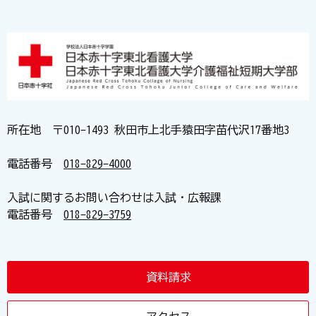
所在地 〒010-1493 秋田市上北手猿田字苗代沢17番地3
電話番号
018-829-4000
入試に関するお問い合わせは入試・広報課
電話番号
018-829-3759
資料請求