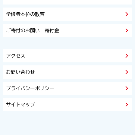
学修者本位の教育
ご寄付のお願い 寄付金
アクセス
お問い合わせ
プライバシーポリシー
サイトマップ