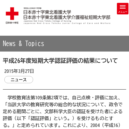
学校法人 日本赤十字学園 日本赤十字東北看護大学・日本赤
News & Topics
平成26年度短期大学認証評価の結果について
2015年3月27日
ニュース
学校教育法第109条第2項では、自己点検・評価に加え、
「当該大学の教育研究等の総合的な状況について、政令で
定める期間ごとに、文部科学大臣の認証を受けた者による
評価（以下「認証評価」という。）を受けるものとす
る。」と定められています。これにより、2004（平成16）