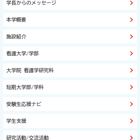
学長からのメッセージ
本学概要
施設紹介
看護大学/学部
大学院 看護学研究科
短期大学部/学科
受験生応援ナビ
学生支援
研究活動/交流活動